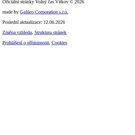
Oficiální stránky Volný čas Vítkov © 2026
made by
Galileo Corporation s.r.o.
Poslední aktualizace: 12.06.2026
Změna vzhledu
,
Struktura stránek
Prohlášení o přístupnosti
,
Cookies