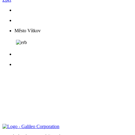
Město Vítkov