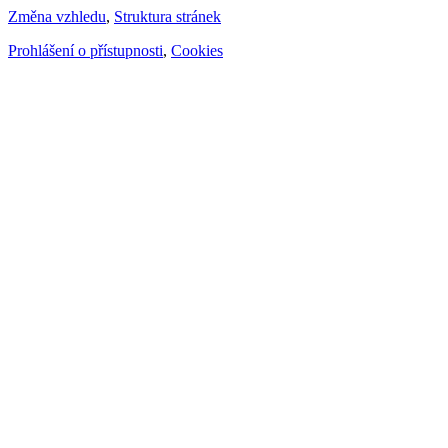
Změna vzhledu
,
Struktura stránek
Prohlášení o přístupnosti
,
Cookies