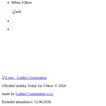
Město Vítkov
Oficiální stránky Volný čas Vítkov © 2026
made by
Galileo Corporation s.r.o.
Poslední aktualizace: 12.06.2026