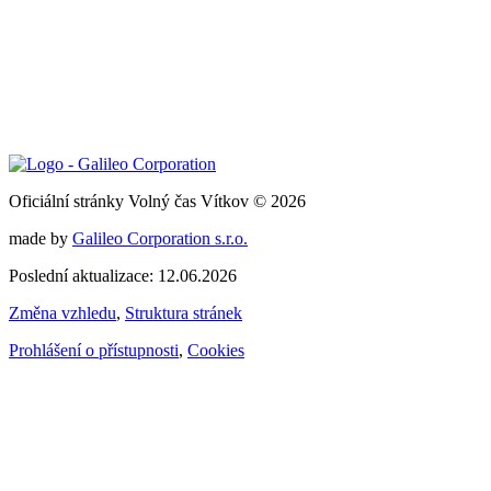
Oficiální stránky Volný čas Vítkov © 2026
made by
Galileo Corporation s.r.o.
Poslední aktualizace: 12.06.2026
Změna vzhledu
,
Struktura stránek
Prohlášení o přístupnosti
,
Cookies