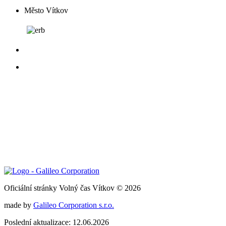
Město Vítkov
Oficiální stránky Volný čas Vítkov © 2026
made by
Galileo Corporation s.r.o.
Poslední aktualizace: 12.06.2026