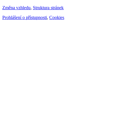
Změna vzhledu
,
Struktura stránek
Prohlášení o přístupnosti
,
Cookies