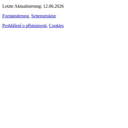
Letzte Aktualisierung: 12.06.2026
Formänderung
,
Seitenstruktur
Prohlášení o přístupnosti
,
Cookies