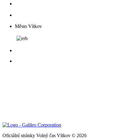
Město Vítkov
Oficiální stránky Volný čas Vítkov © 2026