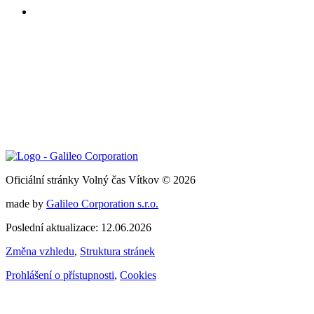
Oficiální stránky Volný čas Vítkov © 2026
made by
Galileo Corporation s.r.o.
Poslední aktualizace: 12.06.2026
Změna vzhledu
,
Struktura stránek
Prohlášení o přístupnosti
,
Cookies