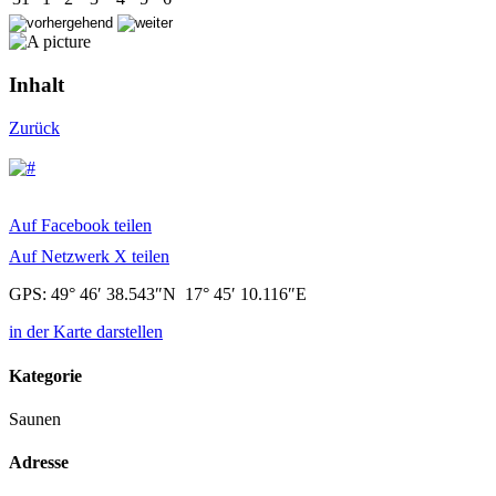
Inhalt
Zurück
Auf Facebook teilen
Auf Netzwerk X teilen
GPS: 49° 46′ 38.543″N 17° 45′ 10.116″E
in der Karte darstellen
Kategorie
Saunen
Adresse