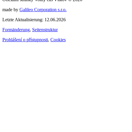
made by
Galileo Corporation s.r.o.
Letzte Aktualisierung: 12.06.2026
Formänderung
,
Seitenstruktur
Prohlášení o přístupnosti
,
Cookies