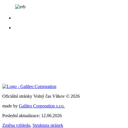
Oficiální stránky Volný čas Vítkov © 2026
made by
Galileo Corporation s.r.o.
Poslední aktualizace: 12.06.2026
Změna vzhledu
,
Struktura stránek