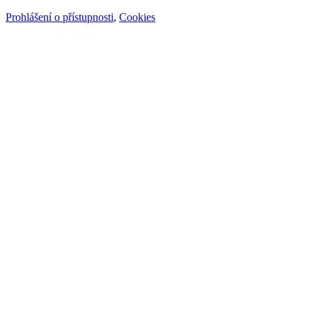
Prohlášení o přístupnosti
,
Cookies