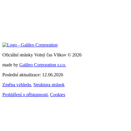
Oficiální stránky Volný čas Vítkov © 2026
made by
Galileo Corporation s.r.o.
Poslední aktualizace: 12.06.2026
Změna vzhledu
,
Struktura stránek
Prohlášení o přístupnosti
,
Cookies