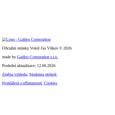
Oficiální stránky Volný čas Vítkov © 2026
made by
Galileo Corporation s.r.o.
Poslední aktualizace: 12.06.2026
Změna vzhledu
,
Struktura stránek
Prohlášení o přístupnosti
,
Cookies