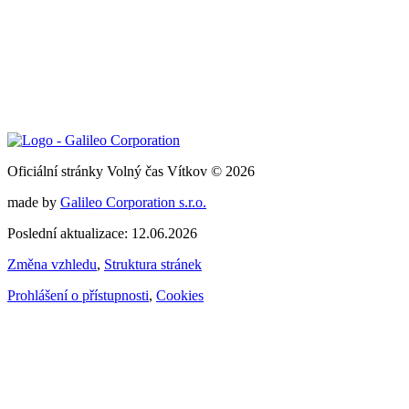
Oficiální stránky Volný čas Vítkov © 2026
made by
Galileo Corporation s.r.o.
Poslední aktualizace: 12.06.2026
Změna vzhledu
,
Struktura stránek
Prohlášení o přístupnosti
,
Cookies