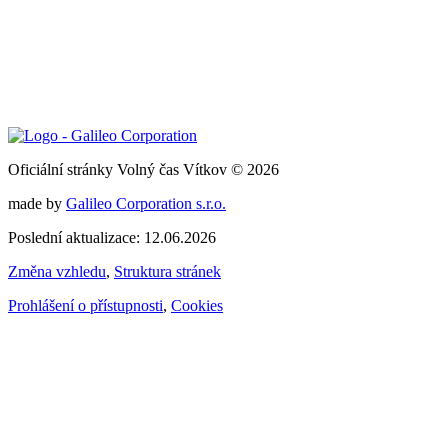
Oficiální stránky Volný čas Vítkov © 2026
made by
Galileo Corporation s.r.o.
Poslední aktualizace: 12.06.2026
Změna vzhledu
,
Struktura stránek
Prohlášení o přístupnosti
,
Cookies